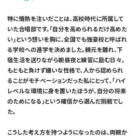
特に情熱を注いだことは、高校時代に所属して
いた合唱部です。「自分を高められるだけ高めた
い」という想いを胸に、全国でも強豪校と呼ばれ
る学校への進学を決めました。親元を離れ、下
宿生活を送りながら朝昼夜と練習に励む日々。
もともと負けず嫌いな性格で、人から認められ
ることがモチベーションだった私にとって、「ハイ
レベルな環境に身を置いたほうが、自分の将来
のためになる」という確信から選んだ挑戦でし
た。
こうした考え方を持つようになったのは、両親か