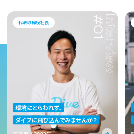
#01
代表取締役社長
環境にとらわれず、
ダイブに飛び込んでみませんか？