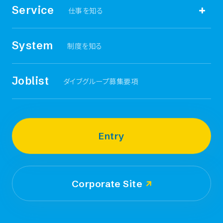
Service
仕事を知る
観光HR事業
System
制度を知る
地方創生事業
Joblist
ダイブグループ募集要項
その他事業
Entry
ダイブホールディングス
Corporate Site