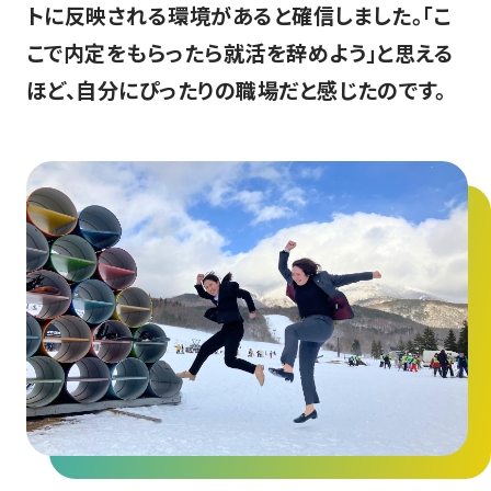
トに反映される環境があると確信しました。「こ
こで内定をもらったら就活を辞めよう」と思える
ほど、自分にぴったりの職場だと感じたのです。