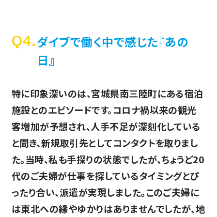
Q4.
ダイブで働く中で感じた『あの
日』
特に印象深いのは、宮城県南三陸町にある宿泊
施設とのエピソードです。コロナ禍以来の観光
客増加が予想され、人手不足が深刻化している
と聞き、新規取引先としてコンタクトを取りまし
た。当時、私も手探りの状態でしたが、ちょうど20
代のご夫婦が仕事を探しているタイミングとぴ
ったり合い、派遣が実現しました。このご夫婦に
は東北への縁やゆかりはありませんでしたが、地