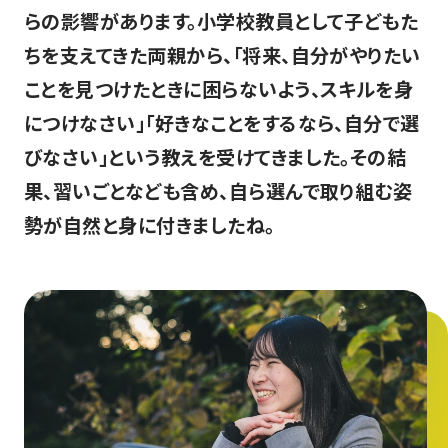
らの影響があります。小学校教員として子どもた
ちを支えてきた両親から、「将来、自分がやりたい
ことを見つけたときに困らないよう、スキルを身
につけなさい」「好きなことをするなら、自分で選
びなさい」という教えを受けてきました。その結
果、習いごとなども含め、自ら選んで取り組む姿
勢が自然と身に付きましたね。