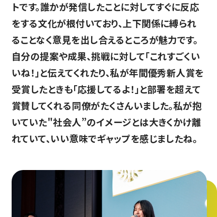
トです。誰かが発信したことに対してすぐに反応
をする文化が根付いており、上下関係に縛られ
ることなく意見を出し合えるところが魅力です。
自分の提案や成果、挑戦に対して「これすごくい
いね！」と伝えてくれたり、私が年間優秀新人賞を
受賞したときも「応援してるよ！」と部署を超えて
賞賛してくれる同僚がたくさんいました。私が抱
いていた"社会人”のイメージとは大きくかけ離
れていて、いい意味でギャップを感じましたね。