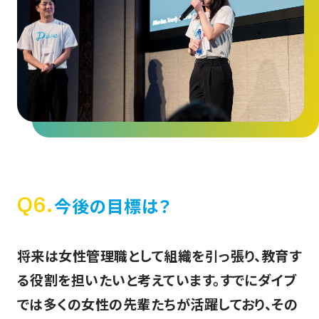
Q6.
今後の目標は？
将来は女性管理職として組織を引っ張り、教育す
る役割を担いたいと考えています。すでにダイブ
では多くの女性の先輩たちが活躍しており、その