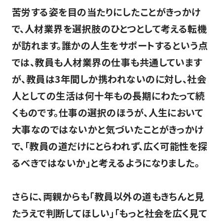
苦労する姿を目の当たりにしたことがきっかけ
で、人材業界を選択肢のひとつとして考える転機
が訪れます。誰かの人生をサポートするという点
では、教員も人材業界の仕事も共通しています
が、教員は3年間しか携われないのに対し、社会
人としての生活は何十年もの長期にわたって続
くものです。仕事の選択のほうが、人生において
大事なのではないかと気づいたことがきっかけ
で、「教員の道だけにとらわれず、広く可能性を探
るべきではないか」と考えるようになりました。
さらに、両親からも「教員以外の道もきちんと見
たうえで判断してほしい」「もっと社会を広く見て