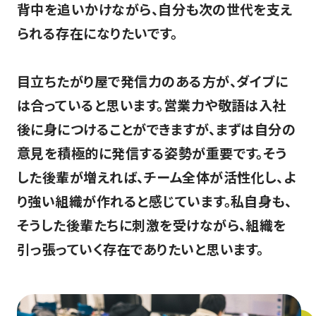
背中を追いかけながら、自分も次の世代を支え
られる存在になりたいです。
目立ちたがり屋で発信力のある方が、ダイブに
は合っていると思います。営業力や敬語は入社
後に身につけることができますが、まずは自分の
意見を積極的に発信する姿勢が重要です。そう
した後輩が増えれば、チーム全体が活性化し、よ
り強い組織が作れると感じています。私自身も、
そうした後輩たちに刺激を受けながら、組織を
引っ張っていく存在でありたいと思います。