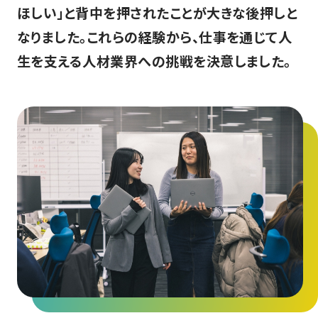
ほしい」と背中を押されたことが大きな後押しと
なりました。これらの経験から、仕事を通じて人
生を支える人材業界への挑戦を決意しました。