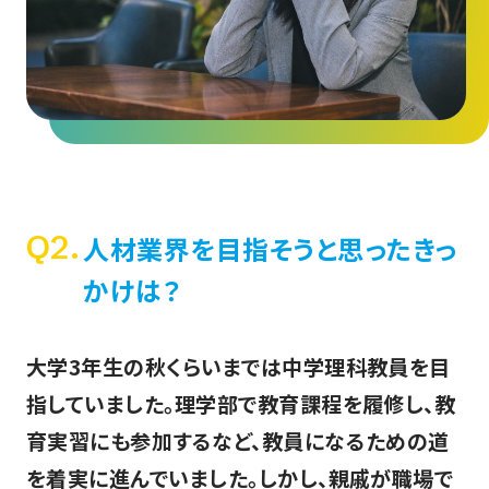
Q2.
人材業界を目指そうと思ったきっ
かけは？
大学3年生の秋くらいまでは中学理科教員を目
指していました。理学部で教育課程を履修し、教
育実習にも参加するなど、教員になるための道
を着実に進んでいました。しかし、親戚が職場で