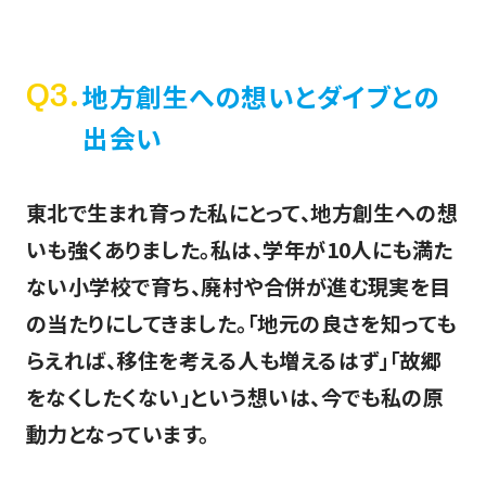
Q3.
地方創生への想いとダイブとの
出会い
東北で生まれ育った私にとって、地方創生への想
いも強くありました。私は、学年が10人にも満た
ない小学校で育ち、廃村や合併が進む現実を目
の当たりにしてきました。「地元の良さを知っても
らえれば、移住を考える人も増えるはず」「故郷
をなくしたくない」という想いは、今でも私の原
動力となっています。