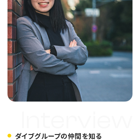
Interview
ダイブグループの仲間を知る