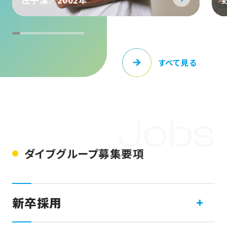
庄子潔／2002年
すべて見る
Jobs
ダイブグループ募集要項
新卒採用