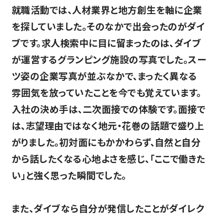
就職活動では、人材業界と地方創生を軸に企業
を探していました。そのなかで出会ったのがダイ
ブです。求人検索中に目に留まったのは、ダイブ
が運営するグランピング施設の写真でした。スー
ツ姿の企業写真が並ぶなかで、まったく異なる
雰囲気を放っていたことを今でも覚えています。
入社の決め手は、二次面接での体験です。面接で
は、志望理由ではなく地元・花巻の話題で盛り上
がりました。初対面にもかかわらず、自然と自分
から話したくなる心地よさを感じ、「ここで働きた
い」と強く思った瞬間でした。
また、ダイブなら自分が発信したことがダイレク