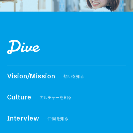
Vision/Mission
想いを知る
Culture
カルチャーを知る
Interview
仲間を知る