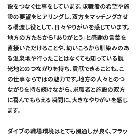
設をつなぐ仕事をしています。求職者の希望や施
設の要望をヒアリングし、双方をマッチングさせ
る橋渡し役として、日々やりがいを感じています。
地方の方たちから「ありがとう」と感謝の言葉を
直接いただけることや、幼いころから馴染みのあ
る温泉地や行ったことはなくても知っている観
光地とのつながりを持ち、貢献できることも、こ
の仕事ならではの魅力です。地方の人々とのつ
ながりを持ち続けながら、求職者と施設の双方
に喜んでもらえる瞬間に、大きなやりがいを感じ
ます。
ダイブの職場環境はとても風通しが良く、フラッ