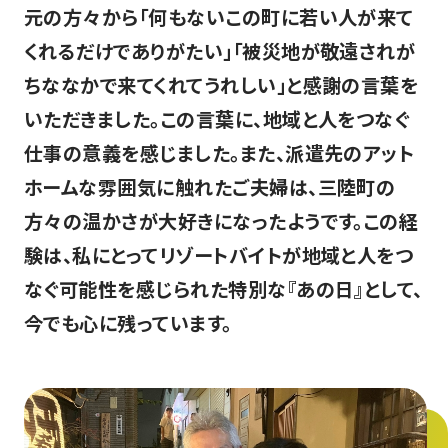
元の方々から「何もないこの町に若い人が来て
くれるだけでありがたい」「被災地が敬遠されが
ちななかで来てくれてうれしい」と感謝の言葉を
いただきました。この言葉に、地域と人をつなぐ
仕事の意義を感じました。また、派遣先のアット
ホームな雰囲気に触れたご夫婦は、三陸町の
方々の温かさが大好きになったようです。この経
験は、私にとってリゾートバイトが地域と人をつ
なぐ可能性を感じられた特別な『あの日』として、
今でも心に残っています。