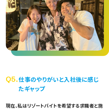
Q5.
仕事のやりがいと入社後に感じ
たギャップ
現在、私はリゾートバイトを希望する求職者と施