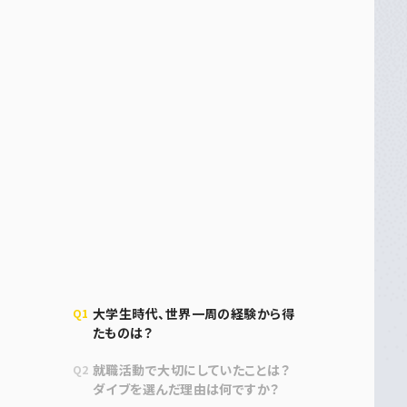
大学生時代、世界一周の経験から得
Q1
たものは？
就職活動で大切にしていたことは？
Q2
ダイブを選んだ理由は何ですか？