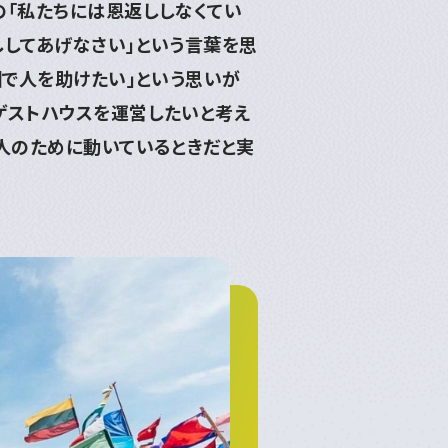
の「私たちには恩返ししなくてい
ししてあげなさい」という言葉を思
囲で人を助けたい」という思いが
ゲストハウスを運営したいと考え
人のために動いているときだと実