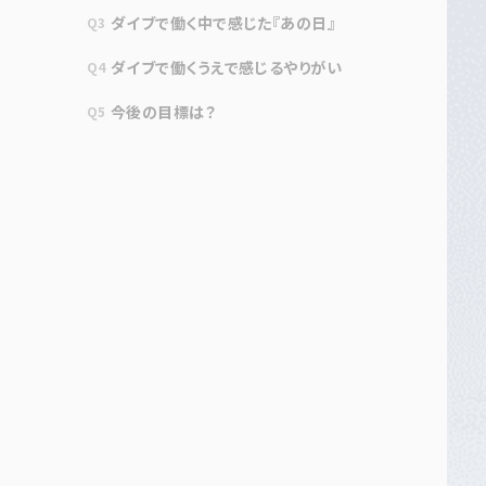
ダイブで働く中で感じた『あの日』
Q3
ダイブで働くうえで感じるやりがい
Q4
今後の目標は？
Q5