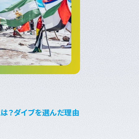
とは？ダイブを選んだ理由