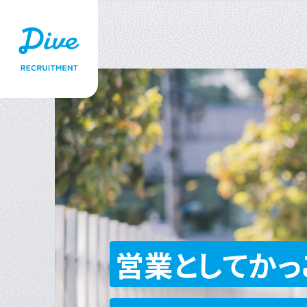
営業としてかっ