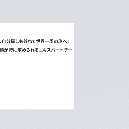
、自分探しも兼ねて世界一周の旅へ！
成績が特に求められるエキスパートチー