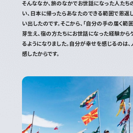
そんななか、旅のなかでお世話になった人たち
い、日本に帰ったらあなたのできる範囲で恩返
い出したのです。そこから、「自分の手の届く範
芽生え、宿の方たちにお世話になった経験から
るようになりました。自分が幸せを感じるのは、
感したからです。