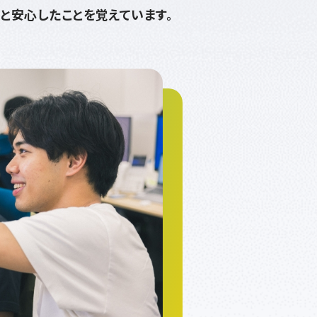
」と安心したことを覚えています。