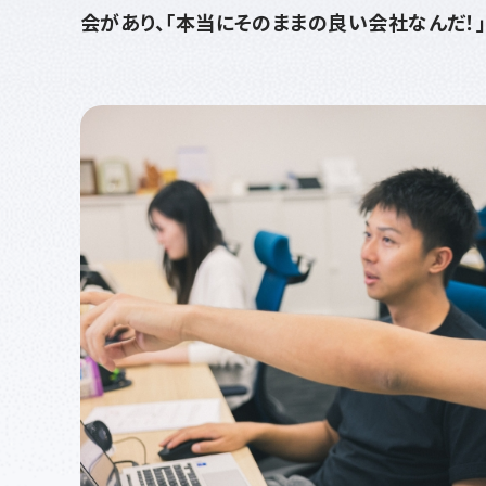
会があり、「本当にそのままの良い会社なんだ！