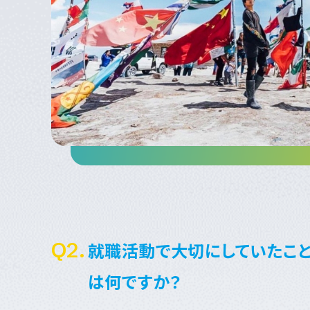
Q2.
就職活動で大切にしていたこ
は何ですか？