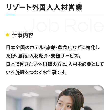
リゾート外国人人材営業
Job Role
仕事内容
日本全国のホテル・旅館・飲食店などに特化し
た【外国籍】人材紹介・支援サービス。
日本で働きたい外国籍の方と、人材を必要として
いる施設をつなぐお仕事です。