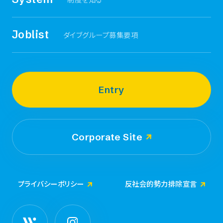
地方創生事業
Joblist
ダイブグループ募集要項
その他事業
Entry
ダイブホールディングス
Corporate Site
プライバシーポリシー
反社会的勢力排除宣言