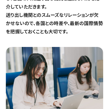
介していただきます。
送り出し機関とのスムーズなリレーションが欠
かせないので、各国との時差や、最新の国際情勢
を把握しておくことも大切です。