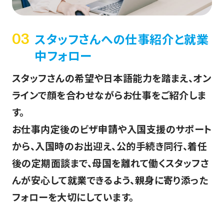
スタッフさんへの仕事紹介と就業
03
中フォロー
スタッフさんの希望や日本語能力を踏まえ、オン
ラインで顔を合わせながらお仕事をご紹介しま
す。
お仕事内定後のビザ申請や入国支援のサポート
から、入国時のお出迎え、公的手続き同行、着任
後の定期面談まで、母国を離れて働くスタッフさ
んが安心して就業できるよう、親身に寄り添った
フォローを大切にしています。