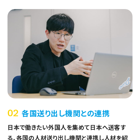
各国送り出し機関との連携
02
日本で働きたい外国人を集めて日本へ送客す
る、各国の人材送り出し機関と連携し人材を紹