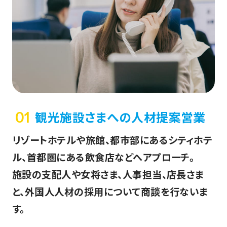
観光施設さまへの人材提案営業
01
リゾートホテルや旅館、都市部にあるシティホテ
ル、首都圏にある飲食店などへアプローチ。
施設の支配人や女将さま、人事担当、店長さま
と、外国人人材の採用について商談を行ないま
す。