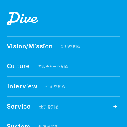
Vision/Mission
想いを知る
Culture
カルチャーを知る
Interview
仲間を知る
Service
仕事を知る
観光HR事業
System
制度を知る