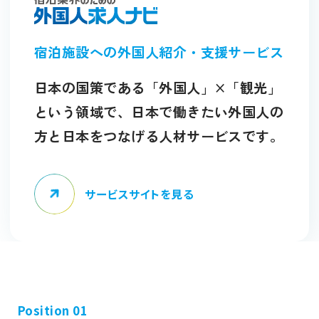
宿泊施設への外国人紹介・支援サービス
日本の国策である「外国人」×「観光」
という領域で、日本で働きたい外国人の
方と日本をつなげる人材サービスです。
サービスサイトを見る
Position 01