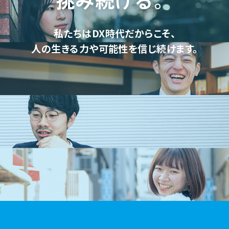
私たちはDX時代だからこそ、
人の生きる力や可能性を信じ続けます。